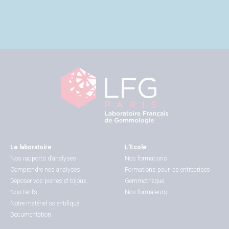
Le laboratoire
L’Ecole
Nos rapports d’analyses
Nos formations
Comprendre nos analyses
Formations pour les entreprises
Déposer vos pierres et bijoux
Gemmothèque
Nos tarifs
Nos formateurs
Notre matériel scientifique
Documentation