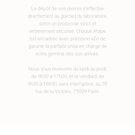
Le dépôt de vos pierres s’effectue
directement au guichet du laboratoire,
selon un protocole strict et
entièrement sécurisé. Chaque étape
est encadrée avec précision afin de
garantir la parfaite prise en charge de
votre gemme dès son arrivée.
Nous vous recevons du lundi au jeudi,
de 9h30 à 17h00, et le vendredi de
9h30 à 16h30, sans interruption, au 30
rue de la Victoire, 75009 Paris.