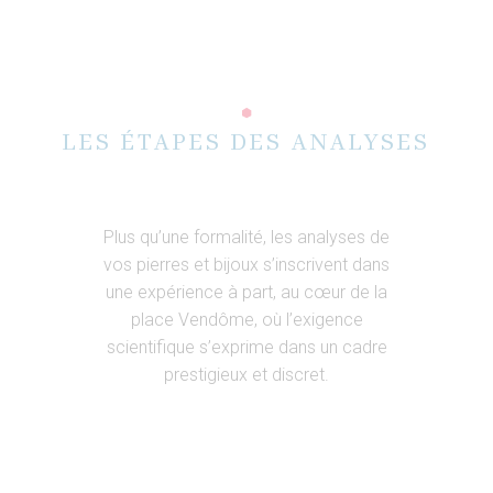
LES ÉTAPES DES ANALYSES
Plus qu’une formalité, les analyses de
vos pierres et bijoux s’inscrivent dans
une expérience à part, au cœur de la
place Vendôme, où l’exigence
scientifique s’exprime dans un cadre
prestigieux et discret.