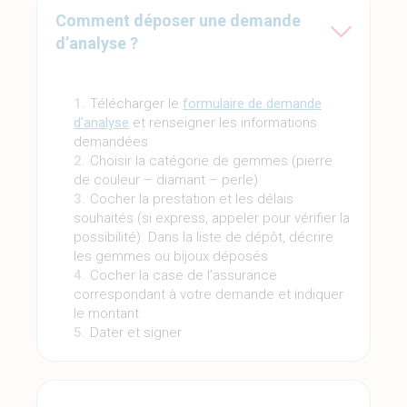
Comment déposer une demande
d’analyse ?
Télécharger le
formulaire de demande
d'analyse
et renseigner les informations
demandées
Choisir la catégorie de gemmes (pierre
de couleur – diamant – perle)
Cocher la prestation et les délais
souhaités (si express, appeler pour vérifier la
possibilité). Dans la liste de dépôt, décrire
les gemmes ou bijoux déposés
Cocher la case de l’assurance
correspondant à votre demande et indiquer
le montant
Dater et signer