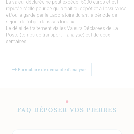
La valeur déclarée ne peut excéder 5000 euros et est
réputée réelle pour ce qui a trait au dépôt et à l’assurance
et/ou la garde par le Laboratoire durant la période de
séjour de l’objet dans ses locaux.
Le délai de traitement via les Valeurs Déclarées de La
Poste (temps de transport + analyse) est de deux
semaines.
Formulaire de demande d’analyse
FAQ DÉPOSER VOS PIERRES