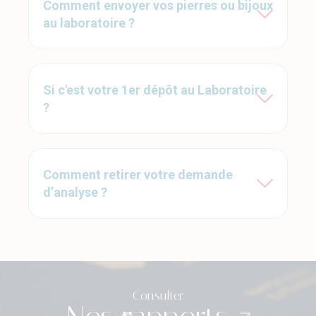
Comment envoyer vos pierres ou bijoux
au laboratoire ?
Si c'est votre 1er dépôt au Laboratoire
?
Comment retirer votre demande
d’analyse ?
Consulter