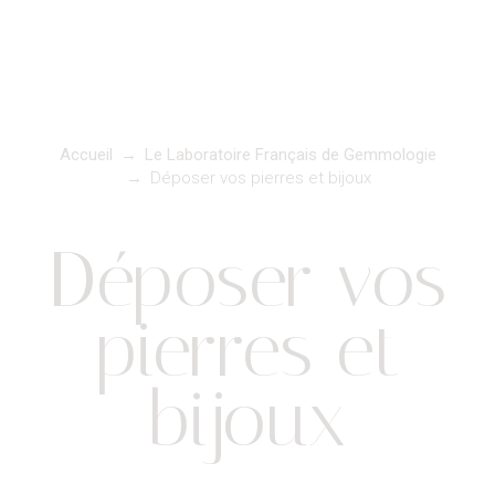
Accueil
→
Le Laboratoire Français de Gemmologie
→
Déposer vos pierres et bijoux
Déposer vos
pierres et
bijoux