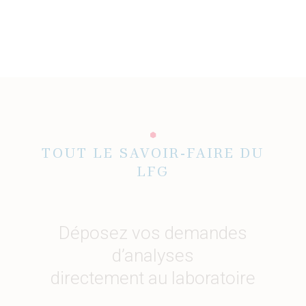
TOUT LE SAVOIR-FAIRE DU
LFG
Déposez vos demandes
d’analyses
directement au laboratoire