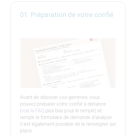
01. Préparation de votre confié
Avant de déposer vos gemmes, vous
pouvez préparer votre confié à distance
(
voir la FAQ
plus bas pour le remplir) et
remplir le formulaire de demande d'analyse.
Il est également possible de le renseigner sur
place.