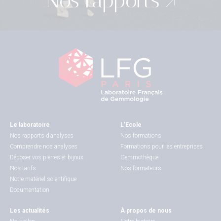
Nos rapports
Le laboratoire
L’Ecole
Nos rapports d’analyses
Nos formations
Comprendre nos analyses
Formations pour les entreprises
Déposer vos pierres et bijoux
Gemmothèque
Nos tarifs
Nos formateurs
Notre matériel scientifique
Documentation
Les actualités
À propos de nous