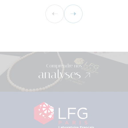
Comprendre nos
analyses