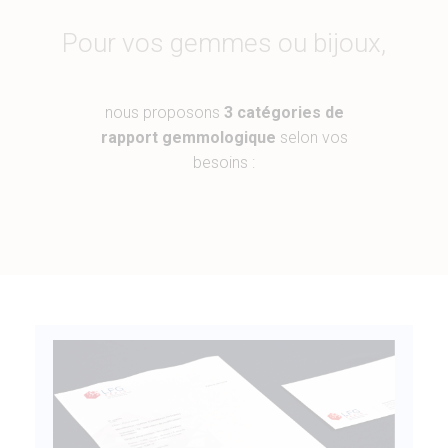
Pour vos gemmes ou bijoux,
nous proposons
3 catégories de
rapport gemmologique
selon vos
besoins :