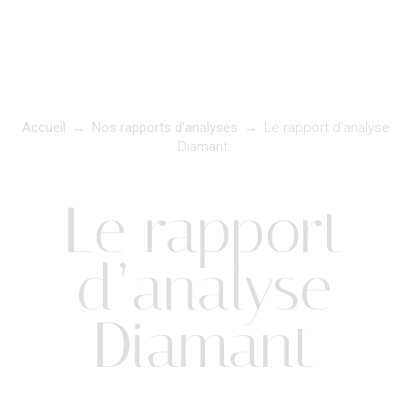
Accueil
→
Nos rapports d’analyses
→
Le rapport d’analyse
Diamant
Le rapport
d’analyse
Diamant