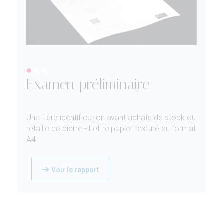
Examen préliminaire
Une 1ère identification avant achats de stock ou
retaille de pierre - Lettre papier texturé au format
A4
Voir le rapport