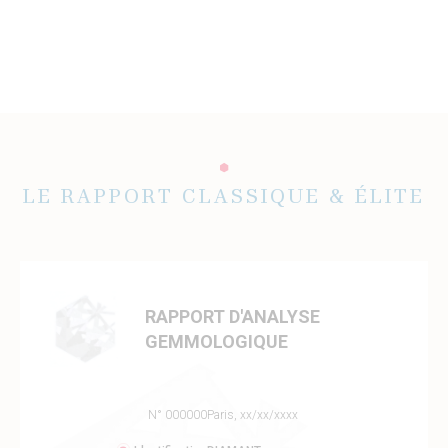
LE RAPPORT CLASSIQUE & ÉLITE
RAPPORT D'ANALYSE
GEMMOLOGIQUE
N° 000000
Paris, xx/xx/xxxx