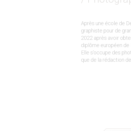
Après une école de De
graphiste pour de gran
2022 après avoir obt
diplôme européen de 
Elle s’occupe des pho
que de la rédaction 