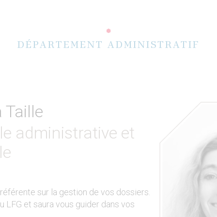
DÉPARTEMENT ADMINISTRATIF
Taille
 administrative et
le
éférente sur la gestion de vos dossiers.
au LFG et saura vous guider dans vos