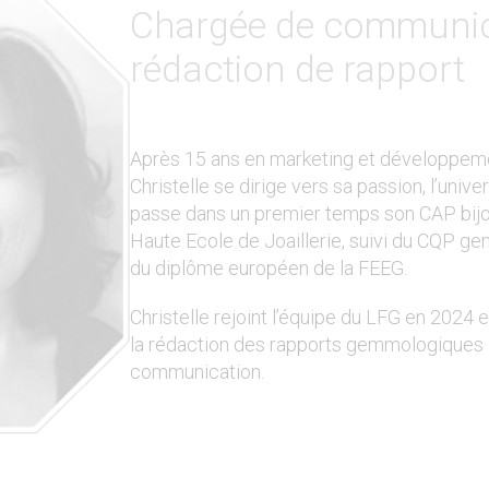
Chargée de communic
rédaction de rapport
Après 15 ans en marketing et développem
Christelle se dirige vers sa passion, l’univers
passe dans un premier temps son CAP bijout
Haute Ecole de Joaillerie, suivi du CQP g
du diplôme européen de la FEEG.
Christelle rejoint l’équipe du LFG en 2024 
la rédaction des rapports gemmologiques e
communication.