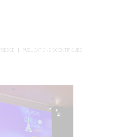
|
PRESSE
PUBLICATIONS SCIENTIFIQUES