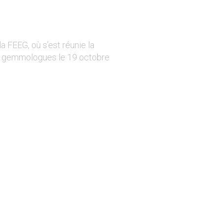
 FEEG, où s’est réunie la
gemmologues le 19 octobre