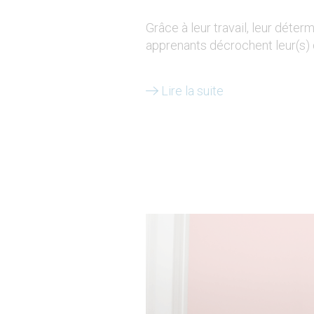
Grâce à leur travail, leur déter
apprenants décrochent leur(s) 
Lire la suite