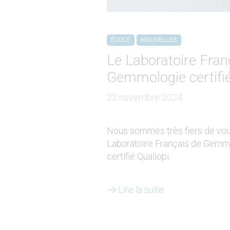
ÉCOLE
NOUVELLES
Le Laboratoire Fran
Gemmologie certifié
22 novembre 2024
Nous sommes très fiers de vou
Laboratoire Français de Gemm
certifié Qualiopi.
Lire la suite