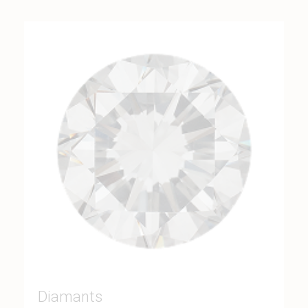
Diamants