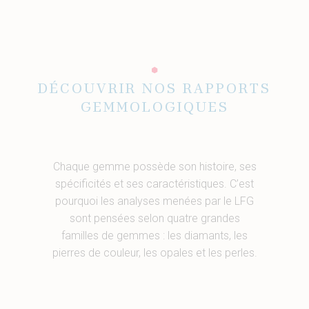
DÉCOUVRIR NOS RAPPORTS
GEMMOLOGIQUES
Chaque gemme possède son histoire, ses
spécificités et ses caractéristiques. C’est
pourquoi les analyses menées par le LFG
sont pensées selon quatre grandes
familles de gemmes : les diamants, les
pierres de couleur, les opales et les perles.