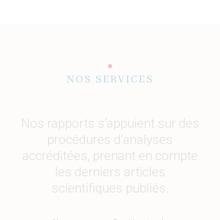
NOS SERVICES
Nos rapports s’appuient sur des
procédures d’analyses
accréditées, prenant en compte
les derniers articles
scientifiques publiés.