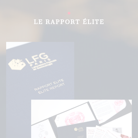
LE RAPPORT ÉLITE