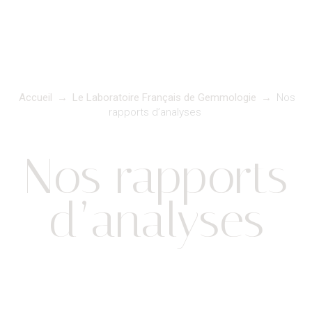
Accueil
→
Le Laboratoire Français de Gemmologie
→
Nos
rapports d’analyses
Nos rapports
d’analyses