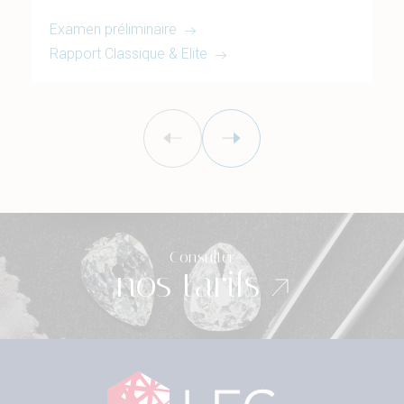
Examen préliminaire
Rapport Classique & Elite
Consulter
nos tarifs