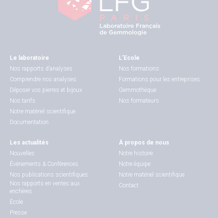
Le laboratoire
L’Ecole
Nos rapports d’analyses
Nos formations
Comprendre nos analyses
Formations pour les entreprises
Déposer vos pierres et bijoux
Gemmothèque
Nos tarifs
Nos formateurs
Notre matériel scientifique
Documentation
Les actualités
À propos de nous
Nouvelles
Notre histoire
Événements & Conférences
Notre équipe
Nos publications scientifiques
Notre matériel scientifique
Nos rapports en ventes aux
Contact
enchères
École
Presse