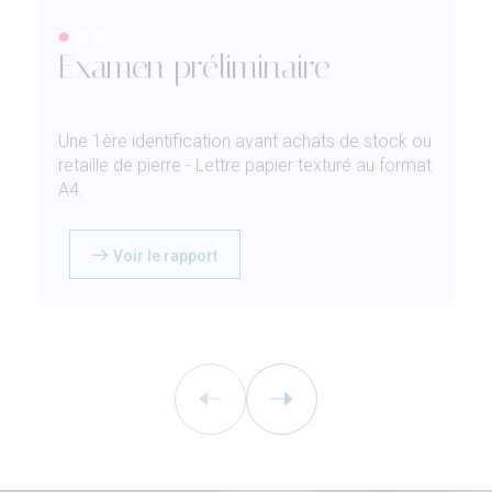
Examen préliminaire
Une 1ère identification avant achats de stock ou
retaille de pierre - Lettre papier texturé au format
A4.
Voir le rapport