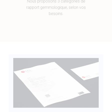
Nous proposons 3 catégories de
rapport gemmologique, selon vos
besoins.