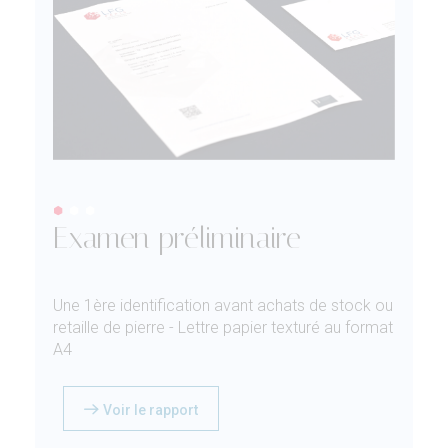
Examen préliminaire
Une 1ère identification avant achats de stock ou
retaille de pierre - Lettre papier texturé au format
A4
Voir le rapport