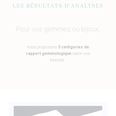
LES RÉSULTATS D'ANALYSES
Pour vos gemmes ou bijoux,
nous proposons
3 catégories de
rapport gemmologique
selon vos
besoins :