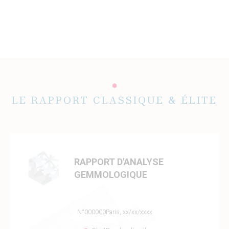
LE RAPPORT CLASSIQUE & ÉLITE
RAPPORT D'ANALYSE
GEMMOLOGIQUE
N°000000
Paris, xx/xx/xxxx