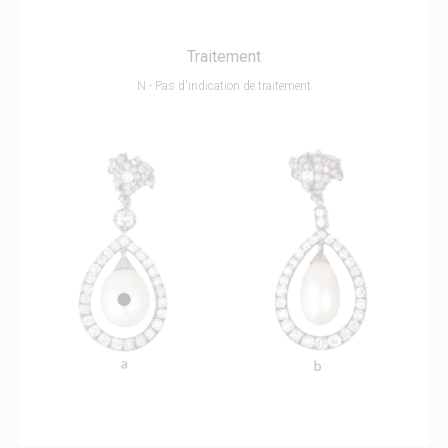
Traitement
N - Pas d'indication de traitement