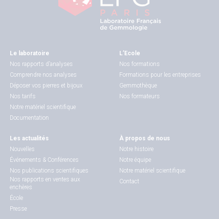
Le laboratoire
L’Ecole
Nos rapports d’analyses
Nos formations
Comprendre nos analyses
Formations pour les entreprises
Déposer vos pierres et bijoux
Gemmothèque
Nos tarifs
Nos formateurs
Notre matériel scientifique
Documentation
Les actualités
À propos de nous
Nouvelles
Notre histoire
Événements & Conférences
Notre équipe
Nos publications scientifiques
Notre matériel scientifique
Nos rapports en ventes aux
Contact
enchères
École
Presse