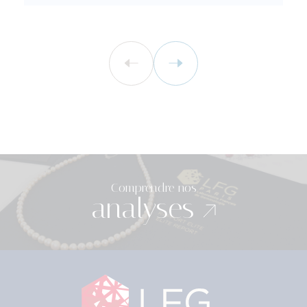
Comprendre nos
analyses