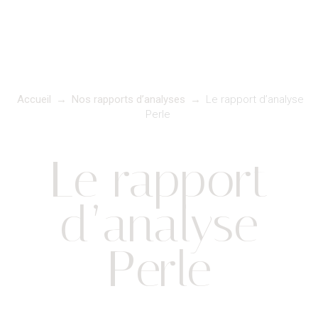
Accueil
→
Nos rapports d’analyses
→
Le rapport d’analyse
Perle
Le rapport
d’analyse
Perle