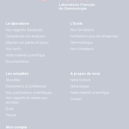
Le laboratoire
L’Ecole
Nos rapports d’analyses
Nos formations
Comprendre nos analyses
Formations pour les entreprises
Déposer vos pierres et bijoux
Gemmothèque
Nos tarifs
Nos formateurs
Notre matériel scientifique
Documentation
Les actualités
À propos de nous
Nouvelles
Notre histoire
Événements & Conférences
Notre équipe
Nos publications scientifiques
Notre matériel scientifique
Nos rapports en ventes aux
Contact
enchères
École
Presse
Mon compte