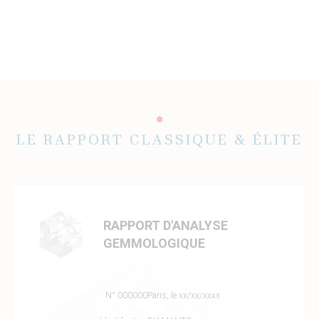
LE RAPPORT CLASSIQUE & ÉLITE
RAPPORT D'ANALYSE
GEMMOLOGIQUE
N° 000000
Paris, le xx/xx/xxxx