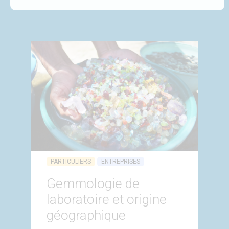
PARTICULIERS
ENTREPRISES
Gemmologie de
laboratoire et origine
géographique