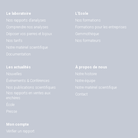
Le laboratoire
L’Ecole
Nos rapports d’analyses
Nos formations
Comprendre nos analyses
Formations pour les entreprises
Déposer vos pierres et bijoux
Gemmothèque
Nos tarifs
Nos formateurs
Notre matériel scientifique
Documentation
Les actualités
À propos de nous
Nouvelles
Notre histoire
Événements & Conférences
Notre équipe
Nos publications scientifiques
Notre matériel scientifique
Nos rapports en ventes aux
Contact
enchères
École
Presse
Mon compte
Vérifier un rapport