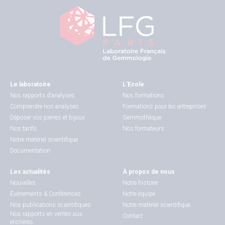
Le laboratoire
L’Ecole
Nos rapports d’analyses
Nos formations
Comprendre nos analyses
Formations pour les entreprises
Déposer vos pierres et bijoux
Gemmothèque
Nos tarifs
Nos formateurs
Notre matériel scientifique
Documentation
Les actualités
À propos de nous
Nouvelles
Notre histoire
Événements & Conférences
Notre équipe
Nos publications scientifiques
Notre matériel scientifique
Nos rapports en ventes aux
Contact
enchères