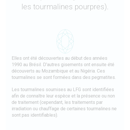
les tourmalines pourpres).
Elles ont été découvertes au début des années
1990 au Brésil. D’autres gisements ont ensuite été
découverts au Mozambique et au Nigéria. Ces
tourmalines se sont formées dans des pegmatites.
Les tourmalines soumises au LFG sont identifiées
afin de connaître leur espèce et la présence ou non
de traitement (cependant, les traitements par
irradiation ou chauffage de certaines tourmalines ne
sont pas identifiables).