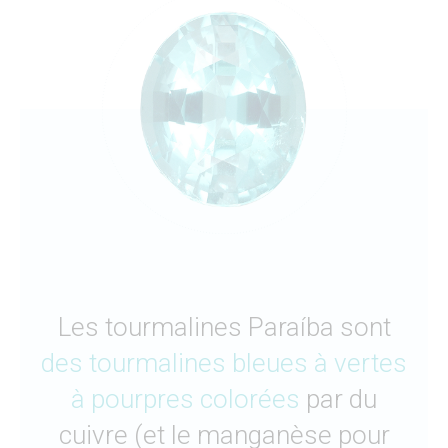
Les tourmalines Paraíba sont
des tourmalines bleues à vertes
à pourpres colorées
par du
cuivre (et le manganèse pour