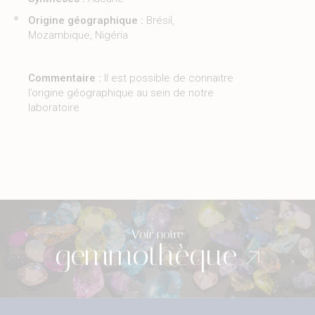
Origine géographique :
Brésil,
Mozambique, Nigéria
Commentaire :
Il est possible de connaitre
l’origine géographique au sein de notre
laboratoire
Voir notre
gemmothèque