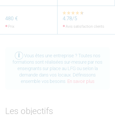
480 €
4.78/5
Prix
Avis satisfaction clients
Vous êtes une entreprise ? Toutes nos
formations sont réalisées sur-mesure par nos
enseignants sur place au LFG ou selon la
demande dans vos locaux. Définissons
ensemble vos besoins.
En savoir plus
Les objectifs