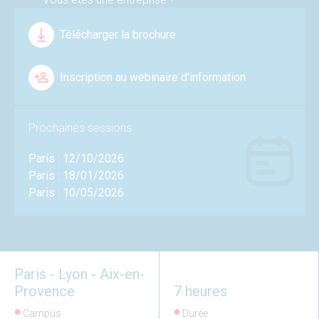
Télécharger la brochure
Inscription au webinaire d'information
Prochaines sessions
Paris : 12/10/2026
Paris : 18/01/2026
Paris : 10/05/2026
Paris - Lyon - Aix-en-
Provence
7 heures
Campus
Durée