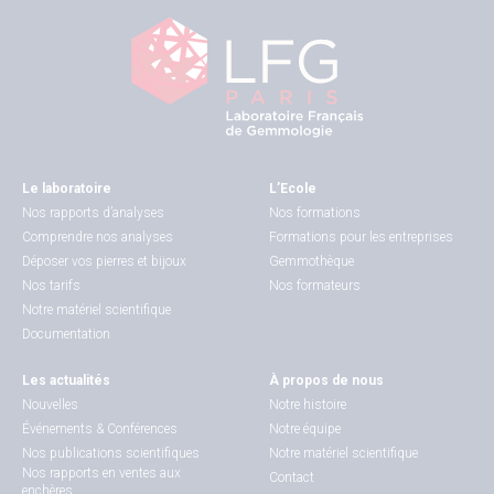
Le laboratoire
L’Ecole
Nos rapports d’analyses
Nos formations
Comprendre nos analyses
Formations pour les entreprises
Déposer vos pierres et bijoux
Gemmothèque
Nos tarifs
Nos formateurs
Notre matériel scientifique
Documentation
Les actualités
À propos de nous
Nouvelles
Notre histoire
Événements & Conférences
Notre équipe
Nos publications scientifiques
Notre matériel scientifique
Nos rapports en ventes aux
Contact
enchères