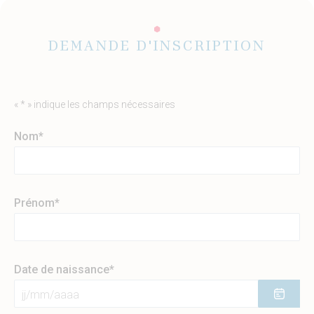
DEMANDE D'INSCRIPTION
«
*
» indique les champs nécessaires
Nom
*
Prénom
*
Date de naissance
*