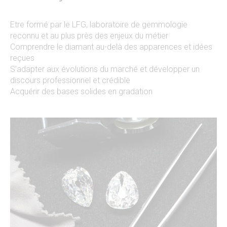
Etre formé par le LFG, laboratoire de gemmologie
reconnu et au plus près des enjeux du métier
Comprendre le diamant au-delà des apparences et idées
reçues
S’adapter aux évolutions du marché et développer un
discours professionnel et crédible
Acquérir des bases solides en gradation