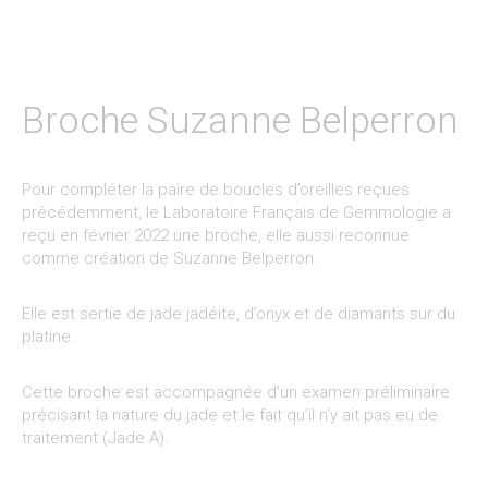
Broche Suzanne Belperron
Pour compléter la paire de boucles d’oreilles reçues
précédemment, le Laboratoire Français de Gemmologie a
reçu en février 2022 une broche, elle aussi reconnue
comme création de Suzanne Belperron.
Elle est sertie de jade jadéite, d’onyx et de diamants sur du
platine.
Cette broche est accompagnée d’un examen préliminaire
précisant la nature du jade et le fait qu’il n’y ait pas eu de
traitement (Jade A).