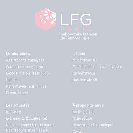
Le laboratoire
L’Ecole
Nos rapports d’analyses
Nos formations
Comprendre nos analyses
Formations pour les entreprises
Déposer vos pierres et bijoux
Gemmothèque
Nos tarifs
Nos formateurs
Notre matériel scientifique
Documentation
Les actualités
À propos de nous
Nouvelles
Notre histoire
Événements & Conférences
Notre équipe
Nos publications scientifiques
Notre matériel scientifique
Nos rapports en ventes aux
Contact