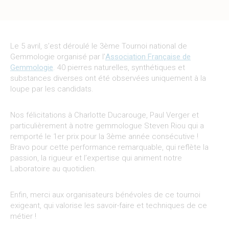
Le 5 avril, s’est déroulé le 3ème Tournoi national de
Gemmologie organisé par l’
Association Française de
Gemmologie
. 40 pierres naturelles, synthétiques et
substances diverses ont été observées uniquement à la
loupe par les candidats.
Nos félicitations à Charlotte Ducarouge, Paul Verger et
particulièrement à notre gemmologue Steven Riou qui a
remporté le 1er prix pour la 3ème année consécutive !
Bravo pour cette performance remarquable, qui reflète la
passion, la rigueur et l’expertise qui animent notre
Laboratoire au quotidien.
Enfin, merci aux organisateurs bénévoles de ce tournoi
exigeant, qui valorise les savoir-faire et techniques de ce
métier !