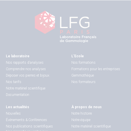
Le laboratoire
L’Ecole
Nos rapports d’analyses
Nos formations
Comprendre nos analyses
Formations pour les entreprises
Déposer vos pierres et bijoux
Gemmothèque
Nos tarifs
Nos formateurs
Notre matériel scientifique
Documentation
Les actualités
À propos de nous
Nouvelles
Notre histoire
Événements & Conférences
Notre équipe
Nos publications scientifiques
Notre matériel scientifique