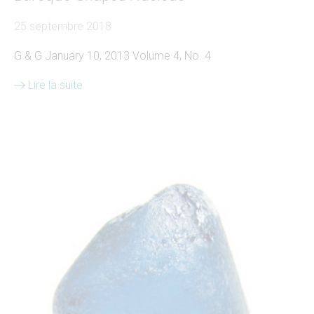
25 septembre 2018
G & G January 10, 2013 Volume 4, No. 4
Lire la suite