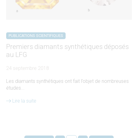
PUBLICATIONS SCIENTIFIQUES
Premiers diamants synthétiques déposés
au LFG
24 septembre 2018
Les diamants synthétiques ont fait l’objet de nombreuses
études...
Lire la suite