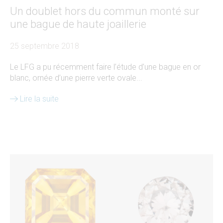
Un doublet hors du commun monté sur
une bague de haute joaillerie
25 septembre 2018
Le LFG a pu récemment faire l’étude d’une bague en or
blanc, ornée d’une pierre verte ovale...
Lire la suite