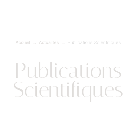
Accueil
→
Actualités
→
Publications Scientifiques
Publications
Scientifiques