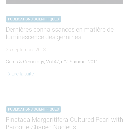
PUBLICATIONS SCIENTIFIQUES
Dernières connaissances en matière de
luminescence des gemmes
25 septembre 2018
Gems & Gemology, Vol 47, n°2, Summer 2011
Lire la suite
PUBLICATIONS SCIENTIFIQUES
Pinctada Margaritifera Cultured Pearl with
Baroque-Shaped Nucleus