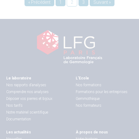
« Précédent
1
2
3
Suivant »
Le laboratoire
L’Ecole
Nos rapports d’analyses
Nos formations
Comprendre nos analyses
Formations pour les entreprises
Déposer vos pierres et bijoux
Gemmothèque
Nos tarifs
Nos formateurs
Notre matériel scientifique
Documentation
Les actualités
À propos de nous