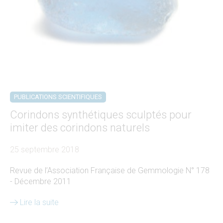
PUBLICATIONS SCIENTIFIQUES
Corindons synthétiques sculptés pour
imiter des corindons naturels
25 septembre 2018
Revue de l’Association Française de Gemmologie N° 178
- Décembre 2011
Lire la suite