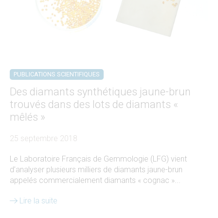
PUBLICATIONS SCIENTIFIQUES
Des diamants synthétiques jaune-brun
trouvés dans des lots de diamants «
mêlés »
25 septembre 2018
Le Laboratoire Français de Gemmologie (LFG) vient
d’analyser plusieurs milliers de diamants jaune-brun
appelés commercialement diamants « cognac »...
Lire la suite