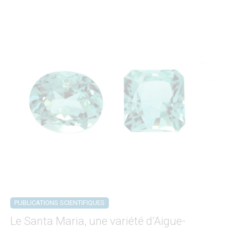
PUBLICATIONS SCIENTIFIQUES
Le Santa Maria, une variété d’Aigue-