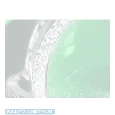
PUBLICATIONS SCIENTIFIQUES