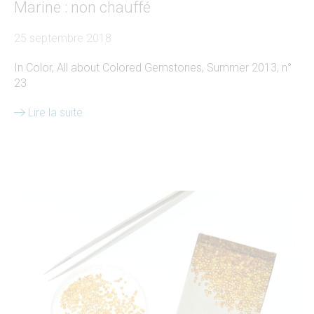
Marine : non chauffé
25 septembre 2018
In Color, All about Colored Gemstones, Summer 2013, n°
23
Lire la suite