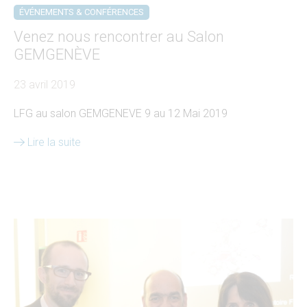
ÉVÉNEMENTS & CONFÉRENCES
Venez nous rencontrer au Salon
GEMGENÈVE
23 avril 2019
LFG au salon GEMGENEVE 9 au 12 Mai 2019
Lire la suite