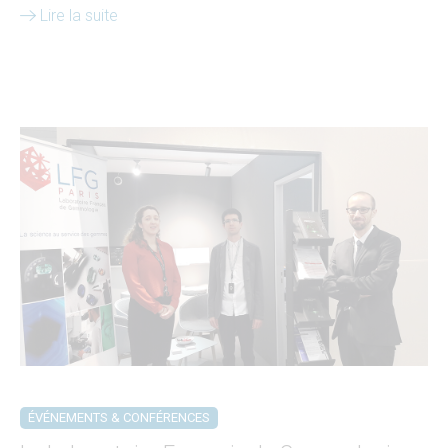
Lire la suite
ÉVÉNEMENTS & CONFÉRENCES