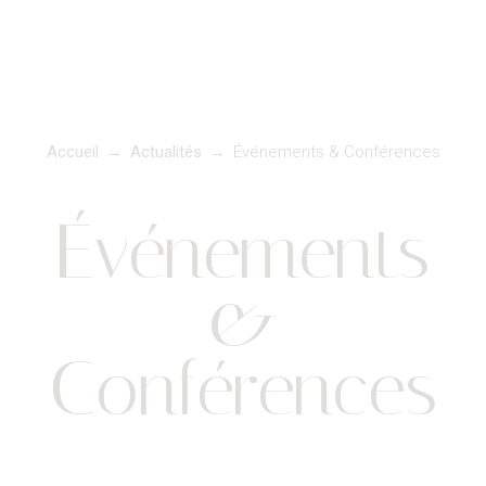
Accueil
→
Actualités
→
Événements & Conférences
Événements
&
Conférences