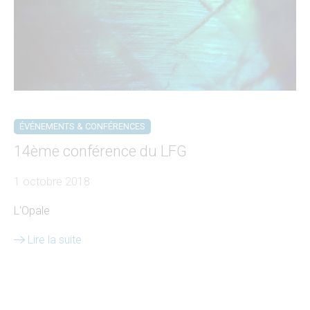
ÉVÉNEMENTS & CONFÉRENCES
14ème conférence du LFG
1 octobre 2018
L'Opale
Lire la suite