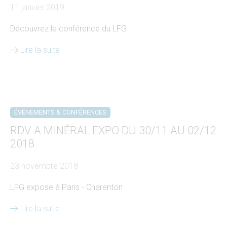
11 janvier 2019
Découvrez la conférence du LFG
Lire la suite
ÉVÉNEMENTS & CONFÉRENCES
RDV A MINÉRAL EXPO DU 30/11 AU 02/12
2018
23 novembre 2018
LFG expose à Paris - Charenton
Lire la suite