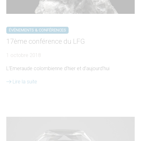
ÉVÉNEMENTS & CONFÉRENCES
17ème conférence du LFG
1 octobre 2018
L’Emeraude colombienne d’hier et d’aujourd’hui
Lire la suite