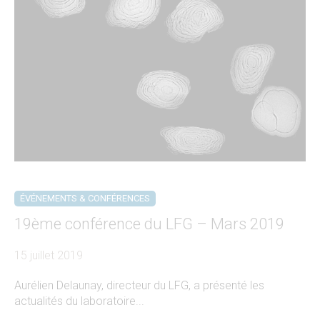
ÉVÉNEMENTS & CONFÉRENCES
19ème conférence du LFG – Mars 2019
15 juillet 2019
Aurélien Delaunay, directeur du LFG, a présenté les
actualités du laboratoire...