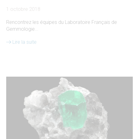
1 octobre 2018
Rencontrez les équipes du Laboratoire Français de
Gemmologie...
Lire la suite