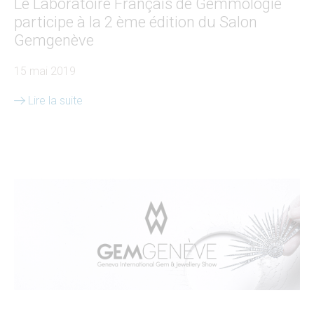
Le Laboratoire Français de Gemmologie
participe à la 2 ème édition du Salon
Gemgenève
15 mai 2019
Lire la suite