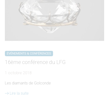
ÉVÉNEMENTS & CONFÉRENCES
16ème conférence du LFG
1 octobre 2018
Les diamants de Golconde
Lire la suite