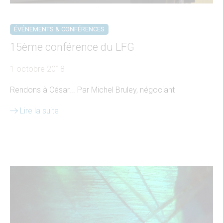
ÉVÉNEMENTS & CONFÉRENCES
15ème conférence du LFG
1 octobre 2018
Rendons à César... Par Michel Bruley, négociant
Lire la suite